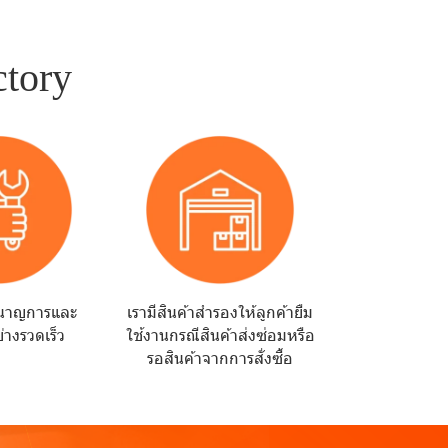
ctory
ำนาญการและ
เรามีสินค้าสำรองให้ลูกค้ายืม
่างรวดเร็ว
ใช้งานกรณีสินค้าส่งซ่อมหรือ
รอสินค้าจากการสั่งซื้อ