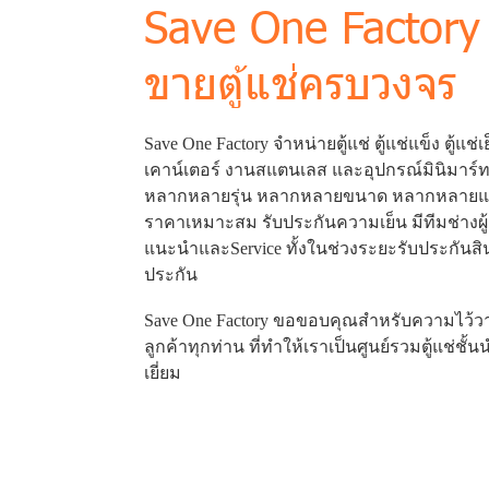
Save One Factory 
ขายตู้แช่ครบวงจร
Save One Factory จำหน่ายตู้แช่ ตู้แช่แข็ง ตู้แช่
เคาน์เตอร์ งานสแตนเลส และอุปกรณ์มินิมาร์ท 
หลากหลายรุ่น หลากหลายขนาด หลากหลายแบร
ราคาเหมาะสม รับประกันความเย็น มีทีมช่าง
แนะนำและService ทั้งในช่วงระยะรับประกันส
ประกัน
Save One Factory ขอขอบคุณสำหรับความไว้วา
ลูกค้าทุกท่าน ที่ทำให้เราเป็นศูนย์รวมตู้แช่ชั้
เยี่ยม