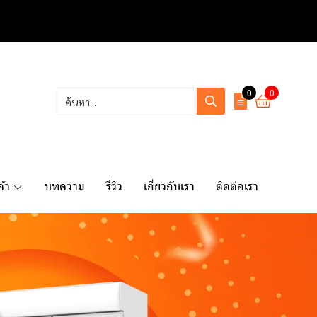
0
0
ค้า
บทความ
รีวิว
เกี่ยวกับเรา
ติดต่อเรา