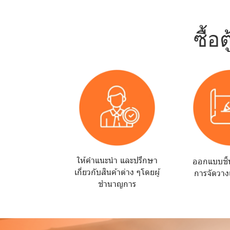
ซื้อ
ให้คำแนะนำ และปรึกษา
ออกแบบชิ้
เกี่ยวกับสินค้าต่าง ๆโดยผู้
การจัดวาง
ชำนาญการ