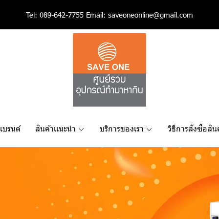
Tel:
089-642-7755
Email:
saveoneonline@gmail.com
เเบรนด์
สินค้าเเนะนำ
บริการของเรา
วิธีการสั่งซื้อสิน