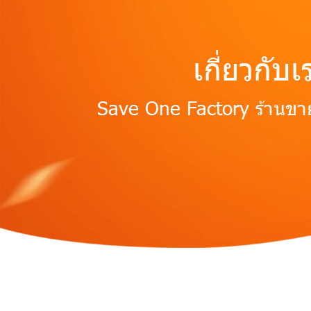
เกี่ยวกับเ
Save One Factory ร้านขาย