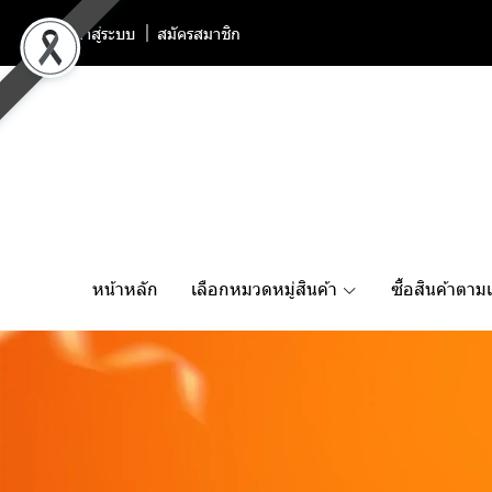
เข้าสู่ระบบ
สมัครสมาชิก
หน้าหลัก
เลือกหมวดหมู่สินค้า
ซื้อสินค้าตาม