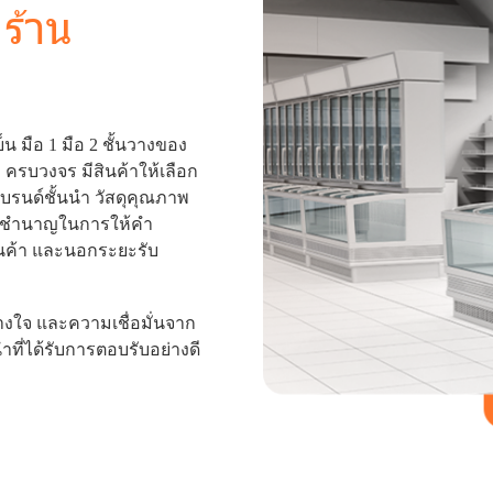
ร้าน
เย็น มือ 1 มือ 2 ชั้นวางของ
ครบวงจร มีสินค้าให้เลือก
นด์ชั้นนำ วัสดุคุณภาพ
ผู้ชำนาญในการให้คำ
ินค้า และนอกระยะรับ
งใจ และความเชื่อมั่นจาก
นนำที่ได้รับการตอบรับอย่างดี