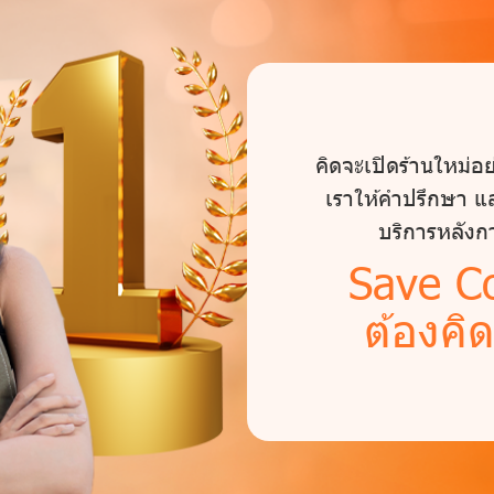
คิดจะเปิดร้านใหม่อ
เราให้คำปรึกษา แล
บริการหลัง
Save C
ต้องคิ