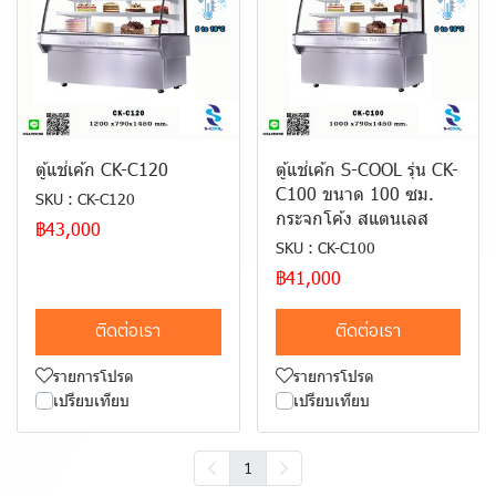
ตู้แช่เค้ก CK-C120
ตู้แช่เค้ก S-COOL รุ่น CK-
C100 ขนาด 100 ซม.
SKU : CK-C120
กระจกโค้ง สแตนเลส
฿43,000
SKU : CK-C100
฿41,000
ติดต่อเรา
ติดต่อเรา
รายการโปรด
รายการโปรด
เปรียบเทียบ
เปรียบเทียบ
1