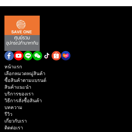
หน้าเเรก
เลือกหมวดหมู่สินค้า
ซื้อสินค้าตามเเบรนด์
สินค้าเเนะนำ
บริการของเรา
วิธีการสั่งซื้อสินค้า
บทความ
รีวิว
เกี่ยวกับเรา
ติดต่อเรา