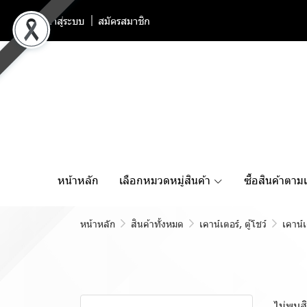
เข้าสู่ระบบ
สมัครสมาชิก
หน้าหลัก
เลือกหมวดหมู่สินค้า
ซื้อสินค้าตาม
หน้าหลัก
สินค้าทั้งหมด
เคาน์เตอร์, ตู้โชว์
เคาน์เ
สินค้าทั้งหมด
สินค้าเเนะนำ
ไม่พบสิ