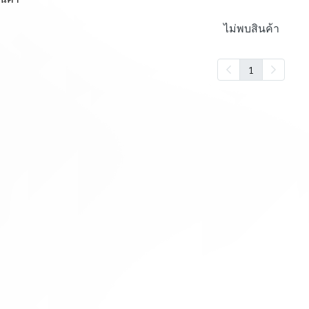
ไม่พบสินค้า
1