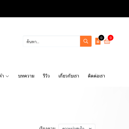
0
0
ค้า
บทความ
รีวิว
เกี่ยวกับเรา
ติดต่อเรา
เรียงตาม
ความน่าสนใจ