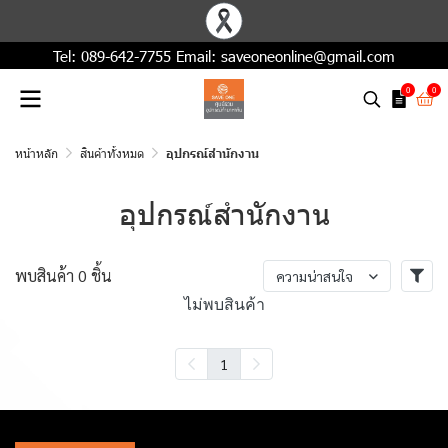
Tel:
089-642-7755
Email:
saveoneonline@gmail.com
0
0
หน้าหลัก
สินค้าทั้งหมด
อุปกรณ์สำนักงาน
อุปกรณ์สำนักงาน
พบสินค้า 0 ชิ้น
ความน่าสนใจ
ไม่พบสินค้า
1