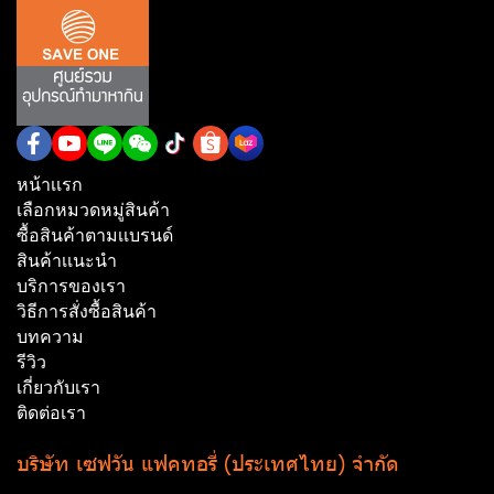
หน้าเเรก
เลือกหมวดหมู่สินค้า
ซื้อสินค้าตามเเบรนด์
สินค้าเเนะนำ
บริการของเรา
วิธีการสั่งซื้อสินค้า
บทความ
รีวิว
เกี่ยวกับเรา
ติดต่อเรา
บริษัท เซฟวัน แฟคทอรี่ (ประเทศไทย) จำกัด