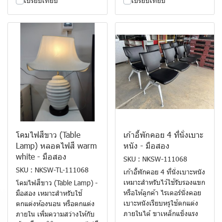
เปรียบเทียบ
เปรียบเทียบ
โคมไฟสีขาว (Table
เก้าอี้พักคอย 4 ที่นั่งเบาะ
Lamp) หลอดไฟสี warm
หนัง - มือสอง
white - มือสอง
SKU : NKSW-111068
SKU : NKSW-TL-111068
เก้าอี้พักคอย 4 ที่นั่งเบาะหนัง
เหมาะสำหรับไว้ใช้รับรองแขก
โคมไฟสีขาว (Table Lamp) -
หรือให้ลูกค้า ไรเดอร์นั่งคอย
มือสอง เหมาะสำหรับใช้
เบาะหนังเรียบหรูใช้ตกแต่ง
ตกแต่งห้องนอน หรือตกแต่ง
ภายในได้ ขาเหล็กแข็งแรง
ภายใน เพิ่มความสว่างให้กับ