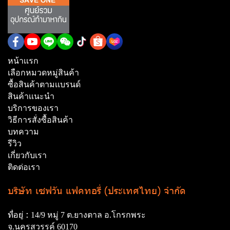
หน้าเเรก
เลือกหมวดหมู่สินค้า
ซื้อสินค้าตามเเบรนด์
สินค้าเเนะนำ
บริการของเรา
วิธีการสั่งซื้อสินค้า
บทความ
รีวิว
เกี่ยวกับเรา
ติดต่อเรา
บริษัท เซฟวัน แฟคทอรี่ (ประเทศไทย) จำกัด
ที่อยู่ :
14/9 หมู่ 7 ต.ยางตาล อ.โกรกพระ
จ.นครสวรรค์ 60170