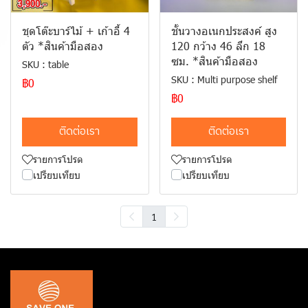
ชุดโต๊ะบาร์ไม้ + เก้าอี้ 4
ชั้นวางอเนกประสงค์ สูง
ตัว *สินค้ามือสอง
120 กว้าง 46 ลึก 18
ซม. *สินค้ามือสอง
SKU : table
SKU : Multi purpose shelf
฿0
฿0
ติดต่อเรา
ติดต่อเรา
รายการโปรด
รายการโปรด
เปรียบเทียบ
เปรียบเทียบ
1