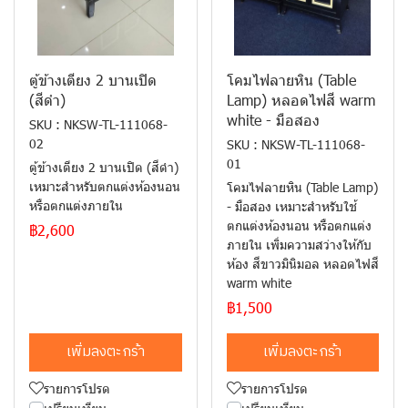
ตู้ข้างเตียง 2 บานเปิด
โคมไฟลายหิน (Table
(สีดำ)
Lamp) หลอดไฟสี warm
white - มือสอง
SKU : NKSW-TL-111068-
02
SKU : NKSW-TL-111068-
01
ตู้ข้างเตียง 2 บานเปิด (สีดำ)
เหมาะสำหรับตกแต่งห้องนอน
โคมไฟลายหิน (Table Lamp)
หรือตกแต่งภายใน
- มือสอง เหมาะสำหรับใช้
ตกแต่งห้องนอน หรือตกแต่ง
฿2,600
ภายใน เพิ่มความสว่างให้กับ
ห้อง สีขาวมินิมอล หลอดไฟสี
warm white
฿1,500
เพิ่มลงตะกร้า
เพิ่มลงตะกร้า
รายการโปรด
รายการโปรด