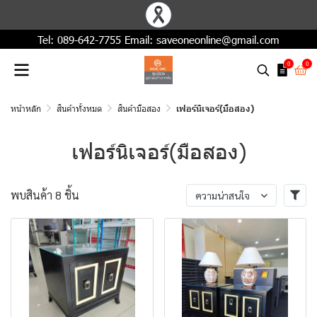
Tel:
089-642-7755
Email:
saveoneonline@gmail.com
0
0
หน้าหลัก
สินค้าทั้งหมด
สินค้ามือสอง
เฟอร์นิเจอร์(มือสอง)
เฟอร์นิเจอร์(มือสอง)
พบสินค้า 8 ชิ้น
ความน่าสนใจ