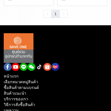
1
หน้าเเรก
เลือกหมวดหมู่สินค้า
ซื้อสินค้าตามเเบรนด์
สินค้าเเนะนำ
บริการของเรา
วิธีการสั่งซื้อสินค้า
บทความ