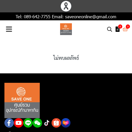
Tel:
089-642-7755
Email:
saveoneonline@gmail.com
0
0
ไม่พบผลลัพธ์