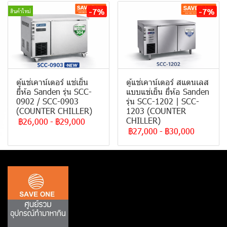
-7%
-7%
สินค้าใหม่
ตู้แช่เคาน์เตอร์ แช่เย็น
ตู้แช่เคาน์เตอร์ สแตนเลส
ยี่ห้อ Sanden รุ่น SCC-
แบบแช่เย็น ยี่ห้อ Sanden
0902 / SCC-0903
รุ่น SCC-1202 | SCC-
(COUNTER CHILLER)
1203 (COUNTER
CHILLER)
฿26,000
-
฿29,000
฿27,000
-
฿30,000