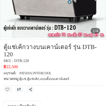
1/4
ตู้แช่เค้กวางบนเคาน์เตอร์ รุ่น DTB-
120
SKU : DTB-120
฿22,500
แบรนด์:
PATANA INTERCOOL
หมวดหมู่:
ตู้เเช่
,
ตู้แช่เค้ก
,
แบบตั้งบนเคาน์เตอร์
แชร์