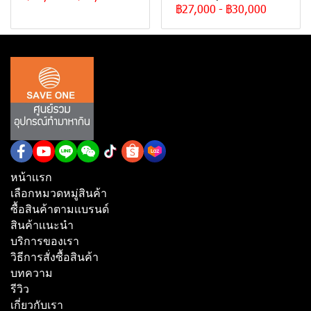
฿27,000
-
฿30,000
หน้าเเรก
เลือกหมวดหมู่สินค้า
ซื้อสินค้าตามเเบรนด์
สินค้าเเนะนำ
บริการของเรา
วิธีการสั่งซื้อสินค้า
บทความ
รีวิว
เกี่ยวกับเรา