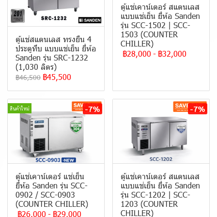
ตู้แช่เคาน์เตอร์ สแตนเลส
แบบแช่เย็น ยี่ห้อ Sanden
รุ่น SCC-1502 | SCC-
1503 (COUNTER
ตู้แช่สแตนเลส ทรงยืน 4
CHILLER)
ประตูทึบ แบบ แช่เย็น ยี่ห้อ
฿28,000
-
฿32,000
Sanden รุ่น SRC-1232
(1,030 ลิตร)
฿45,500
฿46,500
-7%
-7%
สินค้าใหม่
ตู้แช่เคาน์เตอร์ แช่เย็น
ตู้แช่เคาน์เตอร์ สแตนเลส
ยี่ห้อ Sanden รุ่น SCC-
แบบแช่เย็น ยี่ห้อ Sanden
0902 / SCC-0903
รุ่น SCC-1202 | SCC-
(COUNTER CHILLER)
1203 (COUNTER
CHILLER)
฿26,000
-
฿29,000