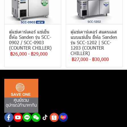
ตู้แช่เคาน์เตอร์ แช่เย็น
ตู้แช่เคาน์เตอร์ สแตนเลส
ยี่ห้อ Sanden รุ่น SCC-
แบบแช่เย็น ยี่ห้อ Sanden
0902 / SCC-0903
รุ่น SCC-1202 | SCC-
(COUNTER CHILLER)
1203 (COUNTER
CHILLER)
฿26,000
-
฿29,000
฿27,000
-
฿30,000