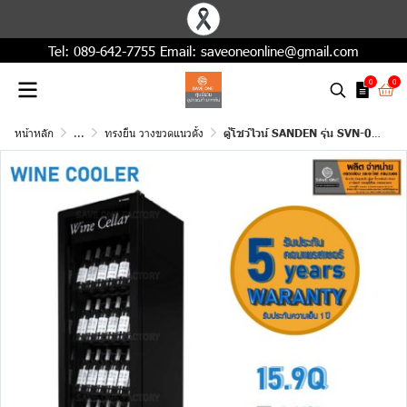
Tel:
089-642-7755
Email:
saveoneonline@gmail.com
0
0
หน้าหลัก
...
ทรงยืน วางขวดแนวตั้ง
ตู้โชว์ไวน์ SANDEN รุ่น SVN-0455 1 ประตู