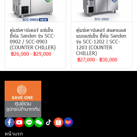
ตู้แช่เคาน์เตอร์ แช่เย็น
ตู้แช่เคาน์เตอร์ สแตนเลส
ยี่ห้อ Sanden รุ่น SCC-
แบบแช่เย็น ยี่ห้อ Sanden
0902 / SCC-0903
รุ่น SCC-1202 | SCC-
(COUNTER CHILLER)
1203 (COUNTER
CHILLER)
฿26,000
-
฿29,000
฿27,000
-
฿30,000
หน้าเเรก