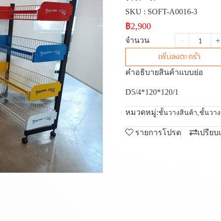
SKU : SOFT-A0016-3
฿2,900
จำนวน
เพิ่มลงตะกร้า
คำอธิบายสินค้าแบบย่อ
D5/4*120*120/1
หมวดหมู่:
ชั้นวางสินค้า
,
ชั้นวา
รายการโปรด
เปรียบ