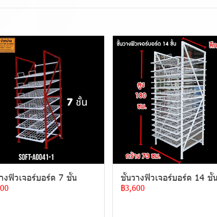
วางฟิวเจอร์บอร์ด 7 ชั้น
ชั้นวางฟิวเจอร์บอร์ด 14 ชั้
600
฿3,600