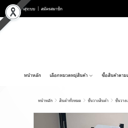
เข้าสู่ระบบ
สมัครสมาชิก
หน้าหลัก
เลือกหมวดหมู่สินค้า
ซื้อสินค้าตาม
หน้าหลัก
สินค้าทั้งหมด
ชั้นวางสินค้า
ชั้นวาง