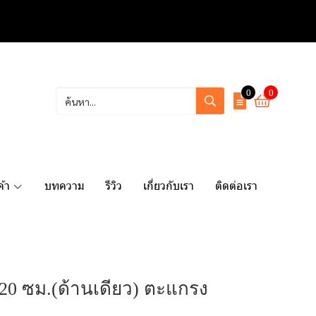
0
0
ค้า
บทความ
รีวิว
เกี่ยวกับเรา
ติดต่อเรา
20 ซม.(ด้านเดียว) ตะแกรง