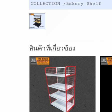
สินค้าที่เกี่ยวข้อง