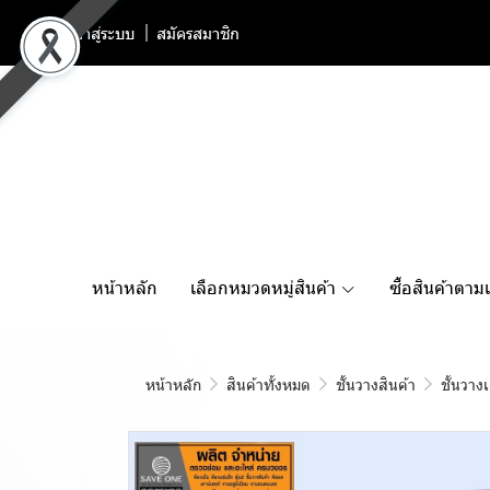
เข้าสู่ระบบ
สมัครสมาชิก
หน้าหลัก
เลือกหมวดหมู่สินค้า
ซื้อสินค้าตาม
หน้าหลัก
สินค้าทั้งหมด
ชั้นวางสินค้า
ชั้นวาง