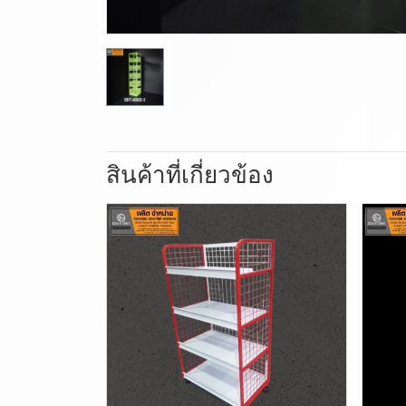
สินค้าที่เกี่ยวข้อง