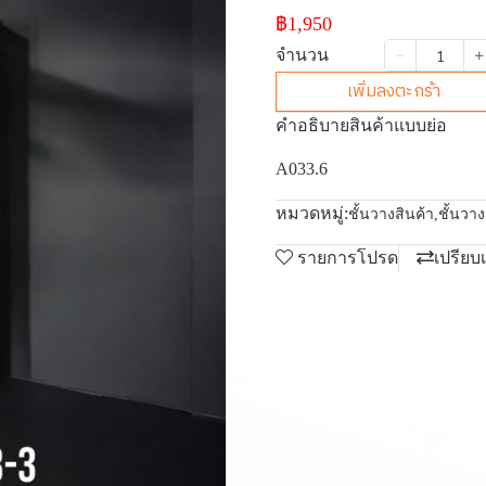
฿1,950
จำนวน
เพิ่มลงตะกร้า
คำอธิบายสินค้าแบบย่อ
A033.6
หมวดหมู่:
ชั้นวางสินค้า
,
ชั้นวา
รายการโปรด
เปรียบ