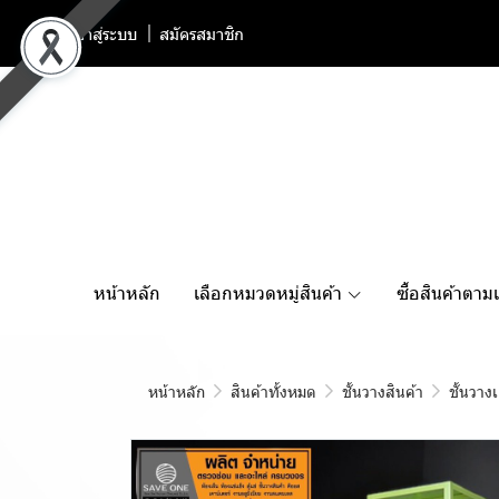
เข้าสู่ระบบ
สมัครสมาชิก
หน้าหลัก
เลือกหมวดหมู่สินค้า
ซื้อสินค้าตาม
หน้าหลัก
สินค้าทั้งหมด
ชั้นวางสินค้า
ชั้นวาง