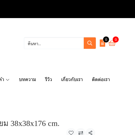
0
0
ค้า
บทความ
รีวิว
เกี่ยวกับเรา
ติดต่อเรา
ี่ยม 38x38x176 cm.