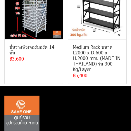
ชั้นวางฟิวเจอร์บอร์ด 14
Medium Rack ขนาด
ชั้น
L2000 x D.600 x
H.2000 mm. (MADE IN
฿3,600
THAILAND) รุ่น 300
Kg/Layer
฿5,400