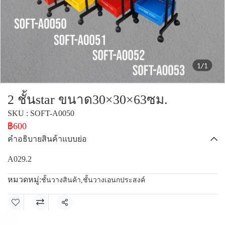
1/1
2 ชั้นstar ขนาด30×30×63ซม.
SKU : SOFT-A0050
฿600
คำอธิบายสินค้าแบบย่อ
A029.2
หมวดหมู่:
ชั้นวางสินค้า
,
ชั้นวางเอนกประสงค์
แชร์