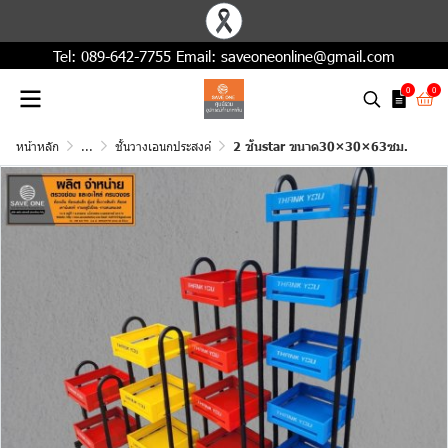
Tel:
089-642-7755
Email:
saveoneonline@gmail.com
0
0
หน้าหลัก
...
ชั้นวางเอนกประสงค์
2 ชั้นstar ขนาด30×30×63ซม.