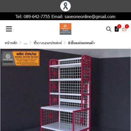
Tel:
089-642-7755
Email:
saveoneonline@gmail.com
0
0
หน้าหลัก
...
ชั้นวางเอนกประสงค์
6ชั้นแผ่นแพนด้า