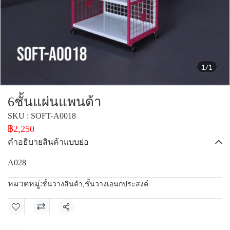
1/1
6ชั้นแผ่นแพนด้า
SKU : SOFT-A0018
฿2,250
คำอธิบายสินค้าแบบย่อ
A028
หมวดหมู่:
ชั้นวางสินค้า
,
ชั้นวางเอนกประสงค์
แชร์