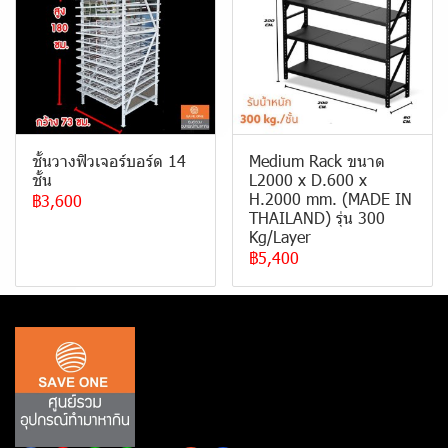
ชั้นวางฟิวเจอร์บอร์ด 14
Medium Rack ขนาด
ชั้น
L2000 x D.600 x
H.2000 mm. (MADE IN
฿3,600
THAILAND) รุ่น 300
Kg/Layer
฿5,400