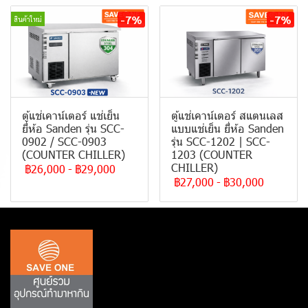
-7%
-7%
สินค้าใหม่
ตู้แช่เคาน์เตอร์ แช่เย็น
ตู้แช่เคาน์เตอร์ สแตนเลส
ยี่ห้อ Sanden รุ่น SCC-
แบบแช่เย็น ยี่ห้อ Sanden
0902 / SCC-0903
รุ่น SCC-1202 | SCC-
(COUNTER CHILLER)
1203 (COUNTER
CHILLER)
฿26,000
-
฿29,000
฿27,000
-
฿30,000