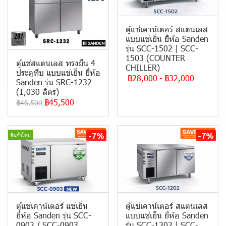
ตู้แช่เคาน์เตอร์ สแตนเลส
แบบแช่เย็น ยี่ห้อ Sanden
รุ่น SCC-1502 | SCC-
1503 (COUNTER
ตู้แช่สแตนเลส ทรงยืน 4
CHILLER)
ประตูทึบ แบบ แช่เย็น ยี่ห้อ
฿28,000
-
฿32,000
Sanden รุ่น SRC-1232
(1,030 ลิตร)
฿45,500
฿46,500
-7%
-7%
สินค้าใหม่
ตู้แช่เคาน์เตอร์ แช่เย็น
ตู้แช่เคาน์เตอร์ สแตนเลส
ยี่ห้อ Sanden รุ่น SCC-
แบบแช่เย็น ยี่ห้อ Sanden
0902 / SCC-0903
รุ่น SCC-1202 | SCC-