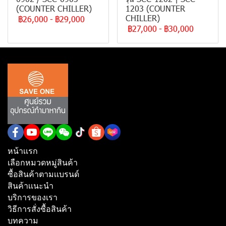
(COUNTER CHILLER)
1203 (COUNTER
CHILLER)
฿26,000
-
฿29,000
฿27,000
-
฿30,000
หน้าเเรก
เลือกหมวดหมู่สินค้า
ซื้อสินค้าตามเเบรนด์
สินค้าเเนะนำ
บริการของเรา
วิธีการสั่งซื้อสินค้า
บทความ