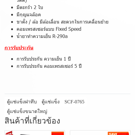
มีตะกร้า 2 ใบ
มีกุญแจล๊อค
ขาตั้ง / ล้อ มีล้อเลื่อน สะดวกในการเคลื่อนย้าย
คอมเพรสเซอร์แบบ Fixed Speed
น้ำยาทำความเย็น R-290a
การรับประกัน
การรับประกัน ความเย็น 1 ปี
การรับประกัน คอมเพรสเซอร์ 5 ปี
ตู้แช่แข็งฝาทึบ
ตู้แช่แข็ง
SCF-0765
ตู้แช่แข็งขนาดใหญ่
สินค้าที่เกี่ยวข้อง