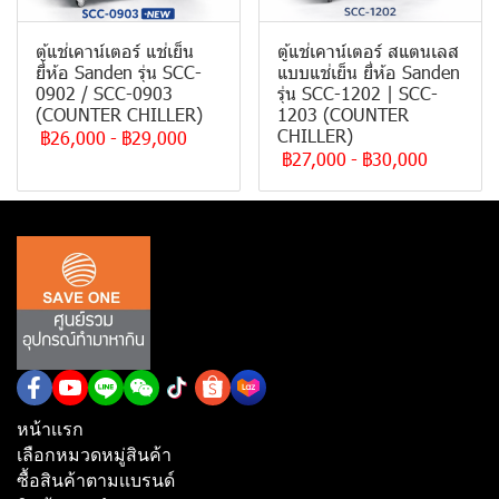
ตู้แช่เคาน์เตอร์ แช่เย็น
ตู้แช่เคาน์เตอร์ สแตนเลส
ยี่ห้อ Sanden รุ่น SCC-
แบบแช่เย็น ยี่ห้อ Sanden
0902 / SCC-0903
รุ่น SCC-1202 | SCC-
(COUNTER CHILLER)
1203 (COUNTER
CHILLER)
฿26,000
-
฿29,000
฿27,000
-
฿30,000
หน้าเเรก
เลือกหมวดหมู่สินค้า
ซื้อสินค้าตามเเบรนด์