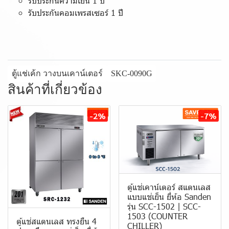
รับประกันความเย็น 1 ปี
รับประกันคอมเพรสเซอร์ 1 ปี
ตู้แช่เค้ก วางบนเคาน์เตอร์
SKC-0090G
สินค้าที่เกี่ยวข้อง
-2%
-7%
ตู้แช่เคาน์เตอร์ สแตนเลส
แบบแช่เย็น ยี่ห้อ Sanden
รุ่น SCC-1502 | SCC-
1503 (COUNTER
ตู้แช่สแตนเลส ทรงยืน 4
CHILLER)