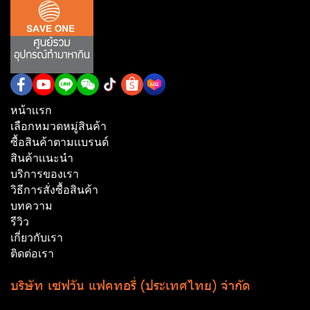
หน้าเเรก
เลือกหมวดหมู่สินค้า
ซื้อสินค้าตามเเบรนด์
สินค้าเเนะนำ
บริการของเรา
วิธีการสั่งซื้อสินค้า
บทความ
รีวิว
เกี่ยวกับเรา
ติดต่อเรา
บริษัท เซฟวัน แฟคทอรี่ (ประเทศไทย) จำกัด