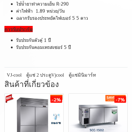
ใช้น้ำยาทำความเย็น R-290
ค่าไฟฟ้า 1.89 หน่วย/วัน
ฉลากรับรองประหยัดไฟเบอร์ 5 5 ดาว
การรับประกัน
รับประกันตัวตู้ 1 ปี
รับประกันคอมเพรสเซอร์ 5 ปี
VJ-cool
ตู้แช่ 2 ประตูVjcool
ตู้แช่มินิมาร์ท
สินค้าที่เกี่ยวข้อง
-2%
-7%