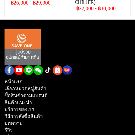
CHILLER)
฿26,000
-
฿29,000
฿27,000
-
฿30,000
หน้าเเรก
เลือกหมวดหมู่สินค้า
ซื้อสินค้าตามเเบรนด์
สินค้าเเนะนำ
บริการของเรา
วิธีการสั่งซื้อสินค้า
บทความ
รีวิว