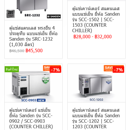
ตู้แช่เคาน์เตอร์ สแตนเลส
แบบแช่เย็น ยี่ห้อ Sanden
รุ่น SCC-1502 | SCC-
1503 (COUNTER
ตู้แช่สแตนเลส ทรงยืน 4
CHILLER)
ประตูทึบ แบบ แช่เย็น ยี่ห้อ
฿28,000
-
฿32,000
Sanden รุ่น SRC-1232
(1,030 ลิตร)
฿45,500
฿46,500
-7%
-7%
สินค้าใหม่
ตู้แช่เคาน์เตอร์ แช่เย็น
ตู้แช่เคาน์เตอร์ สแตนเลส
ยี่ห้อ Sanden รุ่น SCC-
แบบแช่เย็น ยี่ห้อ Sanden
0902 / SCC-0903
รุ่น SCC-1202 | SCC-
(COUNTER CHILLER)
1203 (COUNTER