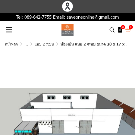
Tel:
089-642-7755
Email:
saveoneonline@gmail.com
0
0
หน้าหลัก
...
แบบ 2 ระบบ
ห้องเย็น แบบ 2 ระบบ ขนาด 20 x 17 x 5.5 เมตร