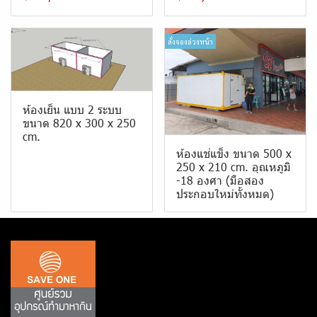
สั่งจองล่วงหน้า
ห้องเย็น แบบ 2 ระบบ
ขนาด 820 x 300 x 250
cm.
ห้องแช่แข็ง ขนาด 500 x
250 x 210 cm. อุณหภูมิ
-18 องศา (มือสอง
ประกอบใหม่ทั้งหมด)