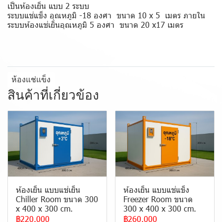
เป็นห้องเย็น แบบ 2 ระบบ
ระบบแช่แข็ง อุณหภูมิ -18 องศา ขนาด 10 x 5 เมตร ภายใน
ระบบห้องแช่เย็นอุณหภูมิ 5 องศา ขนาด 20 x17 เมตร
ห้องแช่แข็ง
สินค้าที่เกี่ยวข้อง
ห้องเย็น แบบแช่เย็น
ห้องเย็น แบบแช่แข็ง
Chiller Room ขนาด 300
Freezer Room ขนาด
x 400 x 300 cm.
300 x 400 x 300 cm.
฿220,000
฿260,000