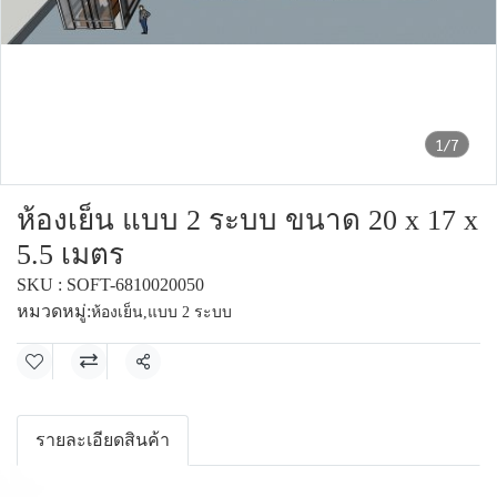
1/7
ห้องเย็น แบบ 2 ระบบ ขนาด 20 x 17 x
5.5 เมตร
SKU : SOFT-6810020050
หมวดหมู่:
ห้องเย็น
,
แบบ 2 ระบบ
แชร์
รายละเอียดสินค้า