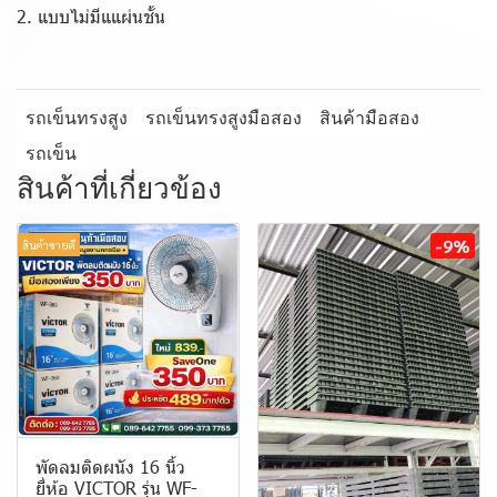
2. แบบไม่มีแแผ่นชั้น
รถเข็นทรงสูง
รถเข็นทรงสูงมือสอง
สินค้ามือสอง
รถเข็น
สินค้าที่เกี่ยวข้อง
-9%
สินค้าขายดี
พัดลมติดผนัง 16 นิ้ว
ยี่ห้อ VICTOR รุ่น WF-