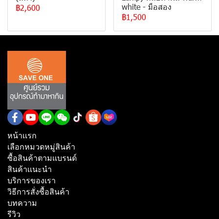
white - มือสอง
฿2,600
฿1,500
หน้าเเรก
เลือกหมวดหมู่สินค้า
ซื้อสินค้าตามเเบรนด์
สินค้าเเนะนำ
บริการของเรา
วิธีการสั่งซื้อสินค้า
บทความ
รีวิว