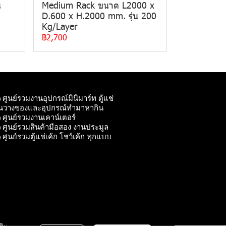
น
Medium Rack ขนาด L2000 x
D.600 x H.2000 mm. รุ่น 200
Kg/Layer
฿2,700
ศูนย์รวมงานอุปกรณ์มินิมาร์ท ตู้แช่
ั้นวางของและอุปกรณ์ทํามาหากิน
ศูนย์รวมงานเคาน์เตอร์
ศูนย์รวมสินค้ามือสอง งานประมูล
ศูนย์รวมตู้แช่เค้ก โชว์เค้ก ทุกแบบ