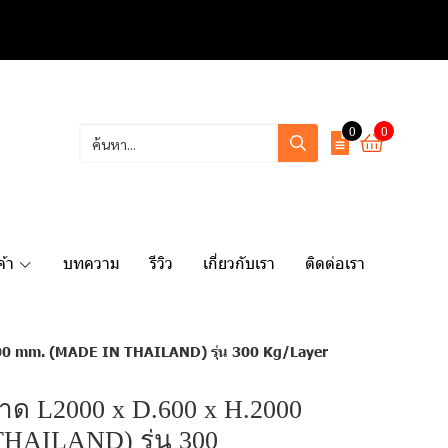
0
0
ค้า
บทความ
รีวิว
เกี่ยวกับเรา
ติดต่อเรา
00 mm. (MADE IN THAILAND) รุ่น 300 Kg/Layer
ด L2000 x D.600 x H.2000
HAILAND) รุ่น 300