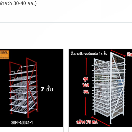
ต่ากว่า 30-40 กก.)