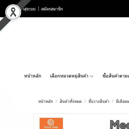
เข้าสู่ระบบ
สมัครสมาชิก
หน้าหลัก
เลือกหมวดหมู่สินค้า
ซื้อสินค้าตาม
หน้าหลัก
สินค้าทั้งหมด
ชั้นวางสินค้า
มีเดีย