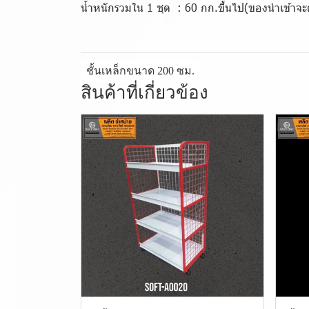
น้ำหนักรวมใน 1 ชุด : 60 กก.ขึ้นไป(ของนำเข้าจะ
ชั้นเหล็กขนาด 200 ซม.
สินค้าที่เกี่ยวข้อง