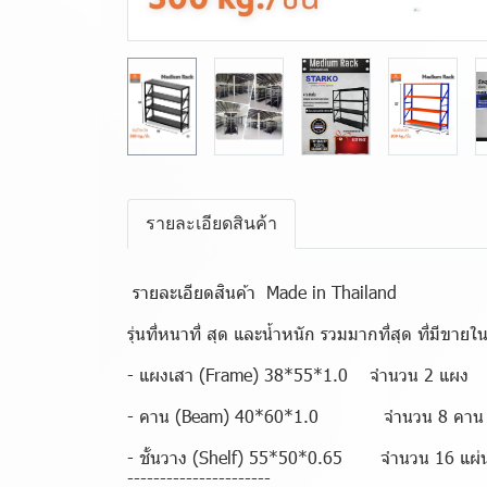
รายละเอียดสินค้า
️ รายละเอียดสินค้า Made in Thailand
รุ่นที่หนาที่ สุด และน้ำหนัก รวมมากที่สุด ที่มีขายใ
- แผงเสา (Frame) 38*55*1.0 จำนวน 2 แผง
- คาน (Beam) 40*60*1.0 จำนวน 8 คาน
- ชั้นวาง (Shelf) 55*50*0.65 จำนวน 16 แผ่
----------------------