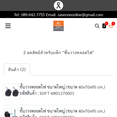
Tel:
089-642-7755
Email:
saveoneonline@gmail.com
0
0
2 ผลลัพธ์สำหรับแท็ก "ชั้นวางหลอดไฟ"
สินค้า (2)
ชั้นวางหลอดไฟ ขนาดใหญ่ (ขนาด 40x70x95 cm.)
รหัสสินค้า : SOFT-6801270001
ชั้นวางหลอดไฟ ขนาดใหญ่ (ขนาด 40x70x95 cm.)