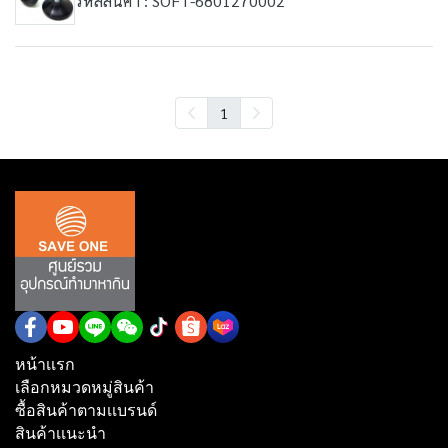
รหัสสินค้า : SOFT-6801270002
1
หน้าเเรก
เลือกหมวดหมู่สินค้า
ซื้อสินค้าตามเเบรนด์
สินค้าเเนะนำ