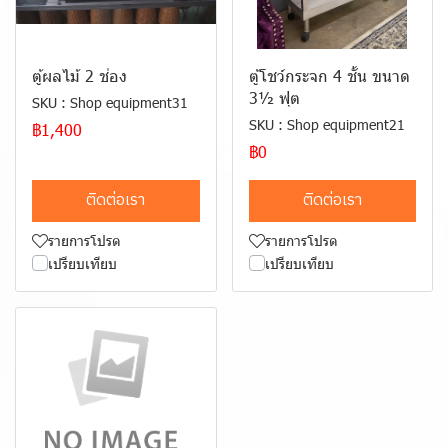
ตู้ผลไม้ 2 ช่อง
ตู้โชว์กระจก 4 ชั้น ขนาด
3½ ฟุต
SKU : Shop equipment31
SKU : Shop equipment21
฿1,400
฿0
ติดต่อเรา
ติดต่อเรา
รายการโปรด
รายการโปรด
เปรียบเทียบ
เปรียบเทียบ