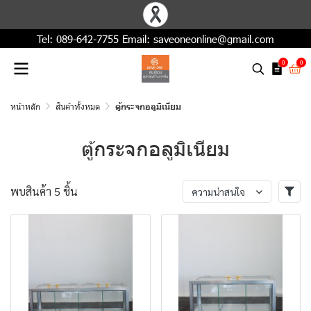
Tel:
089-642-7755
Email:
saveoneonline@gmail.com
0
0
หน้าหลัก
สินค้าทั้งหมด
ตู้กระจกอลูมิเนียม
ตู้กระจกอลูมิเนียม
พบสินค้า 5 ชิ้น
ความน่าสนใจ