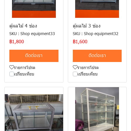
ตู้ผลไม้ 4 ช่อง
ตู้ผลไม้ 3 ช่อง
SKU : Shop equipment33
SKU : Shop equipment32
฿1,800
฿1,600
ติดต่อเรา
ติดต่อเรา
รายการโปรด
รายการโปรด
เปรียบเทียบ
เปรียบเทียบ