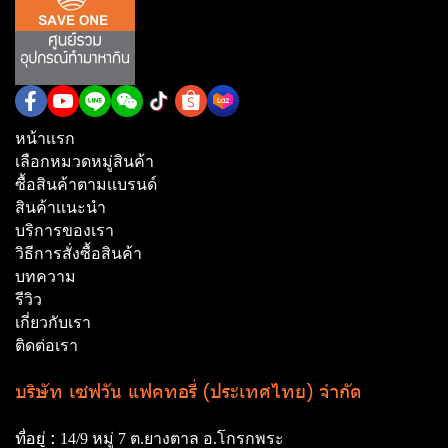
หน้าเเรก
เลือกหมวดหมู่สินค้า
ซื้อสินค้าตามเเบรนด์
สินค้าเเนะนำ
บริการของเรา
วิธีการสั่งซื้อสินค้า
บทความ
รีวิว
เกี่ยวกับเรา
ติดต่อเรา
บริษัท เซฟวัน แฟคทอรี่ (ประเทศไทย) จำกัด
ที่อยู่ :
14/9 หมู่ 7 ต.ยางตาล อ.โกรกพระ