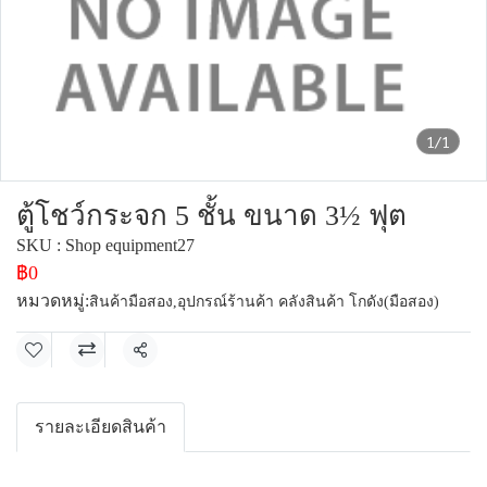
1/1
ตู้โชว์กระจก 5 ชั้น ขนาด 3½ ฟุต
SKU : Shop equipment27
฿0
หมวดหมู่:
สินค้ามือสอง
,
อุปกรณ์ร้านค้า คลังสินค้า โกดัง(มือสอง)
แชร์
รายละเอียดสินค้า