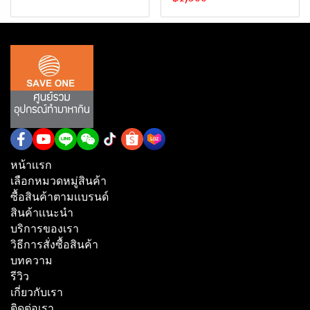
หน้าเเรก
เลือกหมวดหมู่สินค้า
ซื้อสินค้าตามเเบรนด์
สินค้าเเนะนำ
บริการของเรา
วิธีการสั่งซื้อสินค้า
บทความ
รีวิว
เกี่ยวกับเรา
ติดต่อเรา