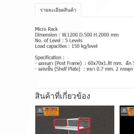
รายละเอียดสินค้า
Micro Rack
Dimension : W.1200 D.500 H.2000 mm
No. of Level : 5 Levels
Load capacities : 150 kg/level
Specification :
- แผงเสา (Post Frame) : 60x70x1.8t mm. ลึก 
- แผ่นชั้น (Shelf Plate) : หนา 0.7 mm. 2 กระด
สินค้าที่เกี่ยวข้อง