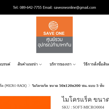
Tel:
089-642-7755
Email:
saveoneonline@gmail.com
เเบรนด์
สินค้าเเนะนำ
บริการของเรา
วิธีการสั่งซื้อสิน
ร็ค (MICRO RACK)
ไมโครแร็ค ขนาด 50x120x200 ซม. แบบ 5 ชั้น
ไมโครแร็ค ขนาด 
SKU : SOFT-MICRO0004