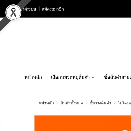
เข้าสู่ระบบ
สมัครสมาชิก
หน้าหลัก
เลือกหมวดหมู่สินค้า
ซื้อสินค้าตาม
หน้าหลัก
สินค้าทั้งหมด
ชั้นวางสินค้า
ไมโครแ