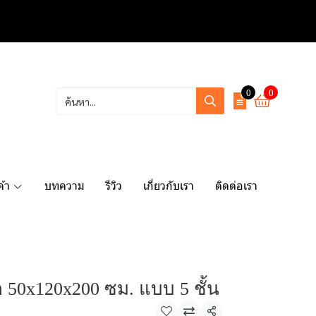
0
0
ค้า
บทความ
รีวิว
เกี่ยวกับเรา
ติดต่อเรา
50x120x200 ซม. แบบ 5 ชั้น