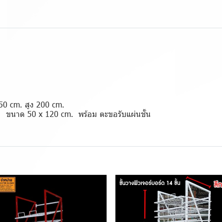
50 cm. สูง 200 cm.
ูก ขนาด 50 x 120 cm. พร้อม ตะขอรับแผ่นชั้น